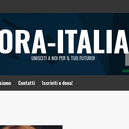
ORA-ITALI
UNISCITI A NOI PER IL TUO FUTURO!
 siamo
Contatti
Iscriviti e dona!