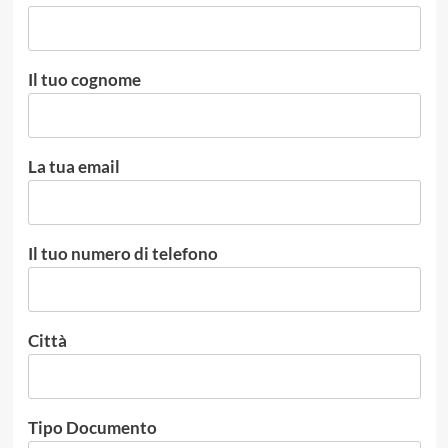
Il tuo cognome
La tua email
Il tuo numero di telefono
Città
Tipo Documento