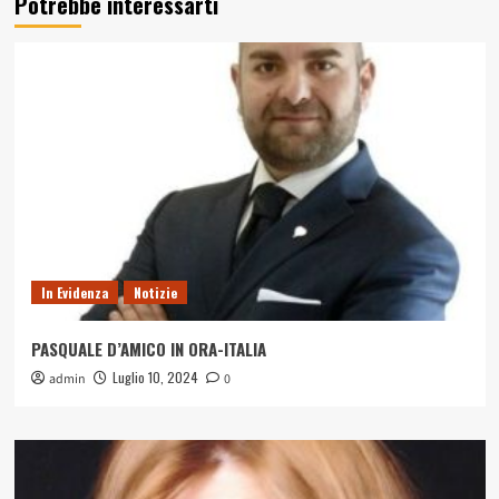
Potrebbe interessarti
In Evidenza
Notizie
PASQUALE D’AMICO IN ORA-ITALIA
Luglio 10, 2024
admin
0