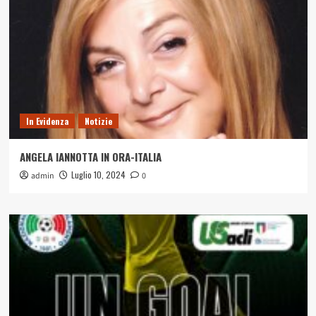
In Evidenza
Notizie
ANGELA IANNOTTA IN ORA-ITALIA
Luglio 10, 2024
admin
0