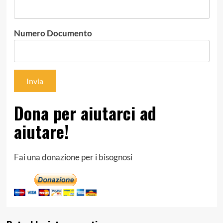
Numero Documento
Dona per aiutarci ad
aiutare!
Fai una donazione per i bisognosi