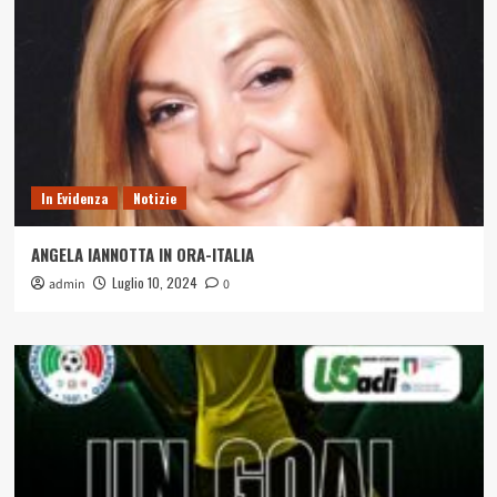
In Evidenza
Notizie
ANGELA IANNOTTA IN ORA-ITALIA
Luglio 10, 2024
admin
0