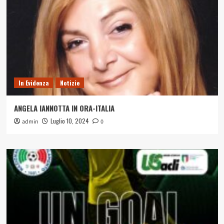
In Evidenza
Notizie
ANGELA IANNOTTA IN ORA-ITALIA
Luglio 10, 2024
admin
0