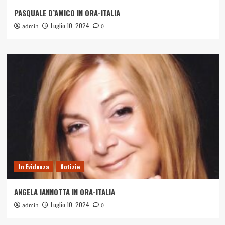
PASQUALE D’AMICO IN ORA-ITALIA
Luglio 10, 2024
admin
0
In Evidenza
Notizie
ANGELA IANNOTTA IN ORA-ITALIA
Luglio 10, 2024
admin
0