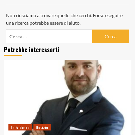
Non riusciamo a trovare quello che cerchi. Forse eseguire
una ricerca potrebbe essere di aiuto.
Ricerca
per:
Potrebbe interessarti
In Evidenza
Notizie